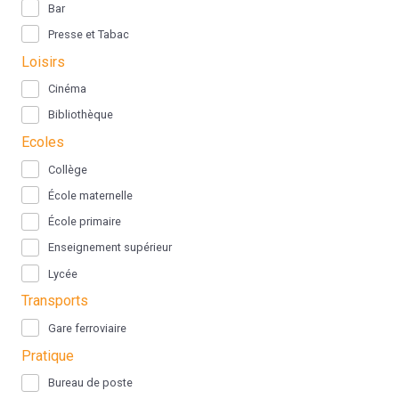
Bar
Presse et Tabac
Loisirs
Cinéma
Bibliothèque
Ecoles
Collège
École maternelle
École primaire
Enseignement supérieur
Lycée
Transports
Gare ferroviaire
Pratique
Bureau de poste