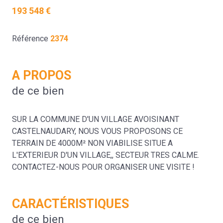
193 548 €
Référence
2374
A PROPOS
de ce bien
SUR LA COMMUNE D'UN VILLAGE AVOISINANT
CASTELNAUDARY, NOUS VOUS PROPOSONS CE
TERRAIN DE 4000M² NON VIABILISE SITUE A
L'EXTERIEUR D'UN VILLAGE,, SECTEUR TRES CALME.
CONTACTEZ-NOUS POUR ORGANISER UNE VISITE !
CARACTÉRISTIQUES
de ce bien