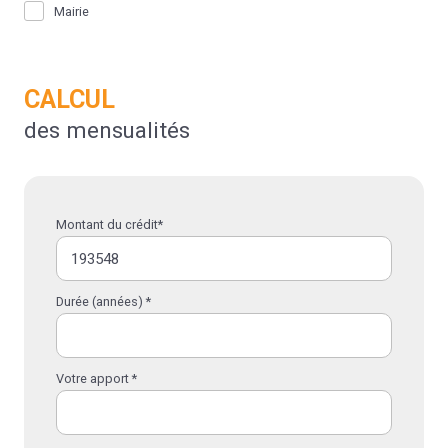
Mairie
CALCUL
des mensualités
Montant du crédit*
Durée (années) *
Votre apport *