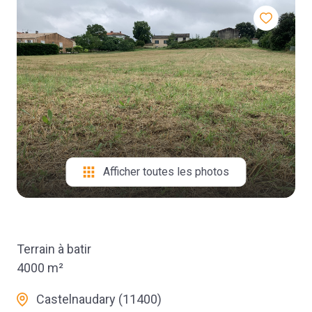
contact
Afficher toutes les photos
Terrain à batir
4000 m²
Castelnaudary (11400)