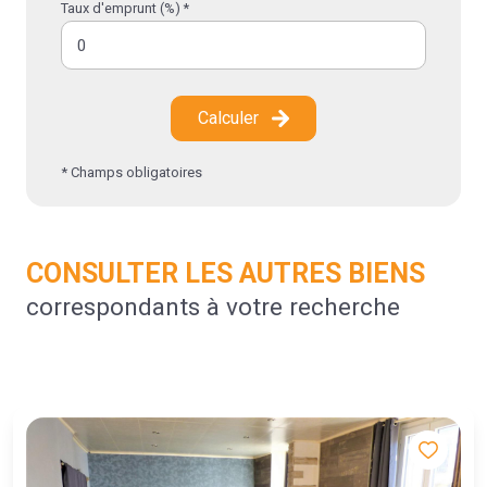
Taux d'emprunt (%) *
Calculer
* Champs obligatoires
CONSULTER LES AUTRES BIENS
correspondants à votre recherche