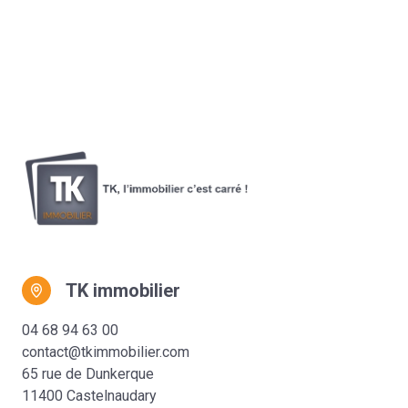
TK immobilier
04 68 94 63 00
contact@tkimmobilier.com
65 rue de Dunkerque
11400 Castelnaudary