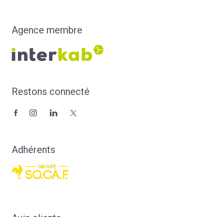
Agence membre
Restons connecté
Adhérents