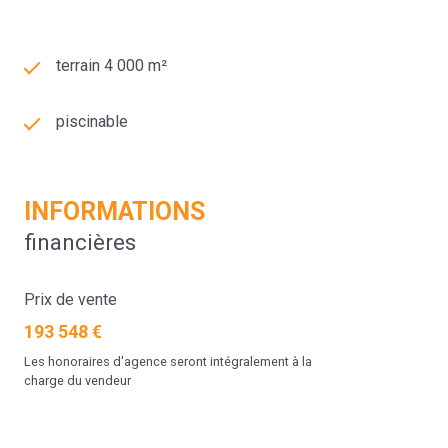
terrain 4 000 m²
piscinable
INFORMATIONS
financières
Prix de vente
193 548 €
Les honoraires d'agence seront intégralement à la
charge du vendeur