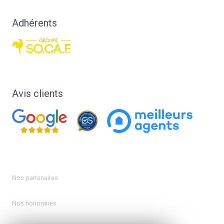
Adhérents
Avis clients
Nos partenaires
Nos honoraires