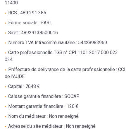
11400
RCS : 489 291 385
contact
Forme sociale : SARL
Siret : 48929138500016
Numero TVA Intracommunautaire : 54428983969
Carte professionnelle TGS n° CPI 1101 2017 000 023
034
Préfecture de délivrance de la carte professionnelle : CCI
de l'AUDE
Capital : 7648 €
Caisse garantie financière : SOCAF
Montant garantie financière : 120 €
Nom du médiateur : Non renseigné
Adresse du site médiateur : Non renseigné