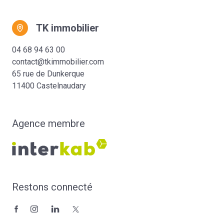
TK immobilier
04 68 94 63 00
contact@tkimmobilier.com
65 rue de Dunkerque
11400 Castelnaudary
Agence membre
Restons connecté