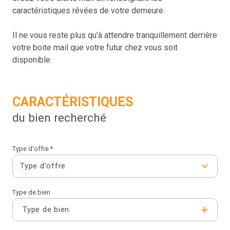
caractéristiques rêvées de votre demeure.
Il ne vous reste plus qu'à attendre tranquillement derrière
votre boite mail que votre futur chez vous soit
disponible.
CARACTÉRISTIQUES
du bien recherché
Type d'offre *
Type d'offre
Type de bien
Type de bien