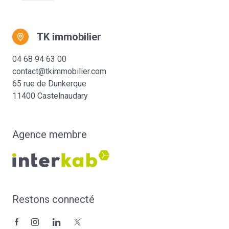
TK immobilier
04 68 94 63 00
contact@tkimmobilier.com
65 rue de Dunkerque
11400 Castelnaudary
Agence membre
Restons connecté