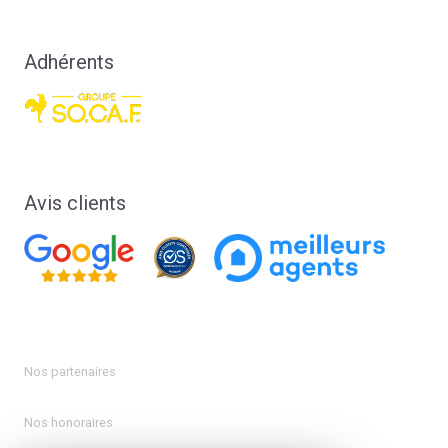
Adhérents
Avis clients
Nos partenaires
Nos honoraires