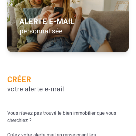
contact
ALERTE E-MAIL
personnalisée
CRÉER
votre alerte e-mail
Vous n'avez pas trouvé le bien immobilier que vous
cherchiez ?
Créez votre alerte mail en renseignant les