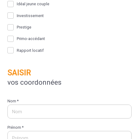
Idéal jeune couple
Investissement
Prestige
Primo-accédant
Rapport locatif
SAISIR
vos coordonnées
Nom *
Prénom *