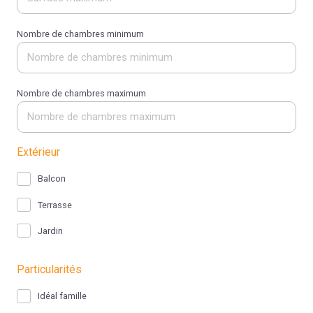
Nombre de chambres minimum
Nombre de chambres maximum
Extérieur
Balcon
Terrasse
Jardin
Particularités
Idéal famille