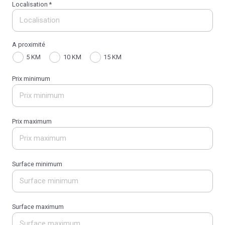
Localisation *
A proximité
5 KM
10 KM
15 KM
Prix minimum
Prix maximum
Surface minimum
Surface maximum