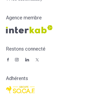
Agence membre
Restons connecté
Adhérents