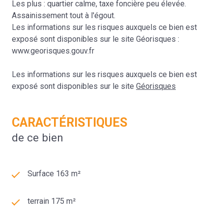
Les plus : quartier calme, taxe foncière peu élevée.
Assainissement tout à l'égout.
Les informations sur les risques auxquels ce bien est
exposé sont disponibles sur le site Géorisques :
www.georisques.gouv.fr
Les informations sur les risques auxquels ce bien est
exposé sont disponibles sur le site
Géorisques
CARACTÉRISTIQUES
de ce bien
Surface 163 m²
terrain 175 m²