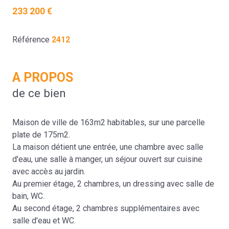
233 200 €
Référence
2412
A PROPOS
de ce bien
Maison de ville de 163m2 habitables, sur une parcelle
plate de 175m2.
La maison détient une entrée, une chambre avec salle
d'eau, une salle à manger, un séjour ouvert sur cuisine
avec accès au jardin.
Au premier étage, 2 chambres, un dressing avec salle de
bain, WC.
Au second étage, 2 chambres supplémentaires avec
salle d'eau et WC.