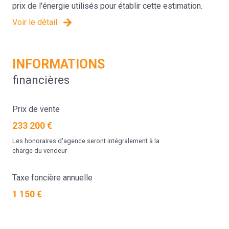
prix de l'énergie utilisés pour établir cette estimation.
Voir le détail
INFORMATIONS
financières
Prix de vente
233 200 €
Les honoraires d'agence seront intégralement à la
charge du vendeur
Taxe foncière annuelle
1 150 €