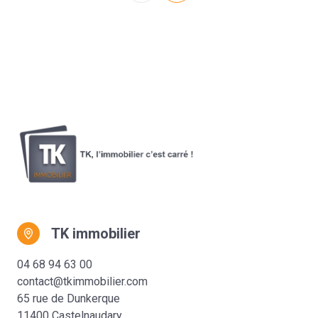
TK immobilier
04 68 94 63 00
contact@tkimmobilier.com
65 rue de Dunkerque
11400 Castelnaudary