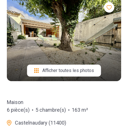
contact
Afficher toutes les photos
Maison
6 pièce(s)
5 chambre(s)
163 m²
Castelnaudary (11400)