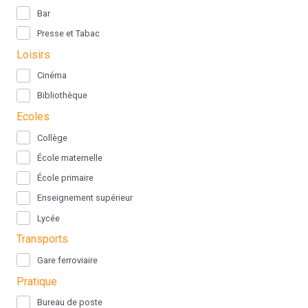
Bar
Presse et Tabac
Loisirs
Cinéma
Bibliothèque
Ecoles
Collège
École maternelle
École primaire
Enseignement supérieur
Lycée
Transports
Gare ferroviaire
Pratique
Bureau de poste