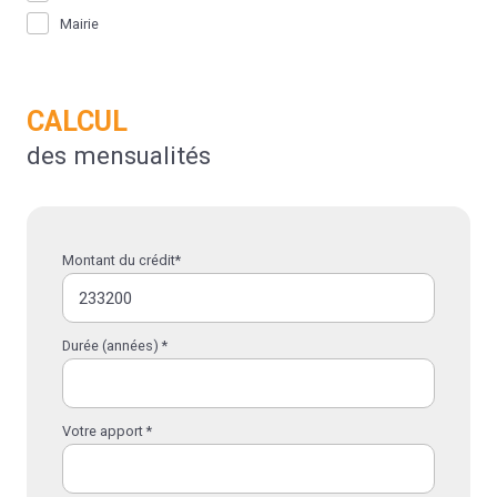
Mairie
CALCUL
des mensualités
Montant du crédit*
Durée (années) *
Votre apport *