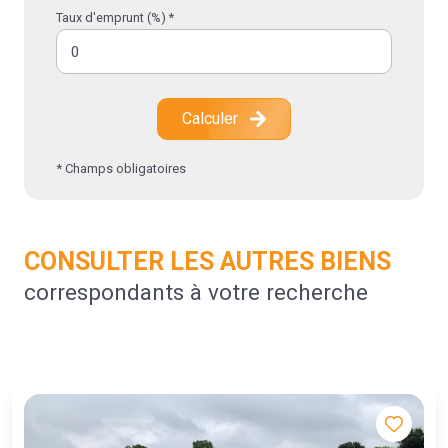
Taux d'emprunt (%) *
Calculer
* Champs obligatoires
CONSULTER LES AUTRES BIENS
correspondants à votre recherche