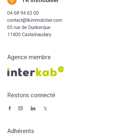
TK immobilier
04 68 94 63 00
contact@tkimmobilier.com
65 rue de Dunkerque
11400 Castelnaudary
Agence membre
Restons connecté
Adhérents