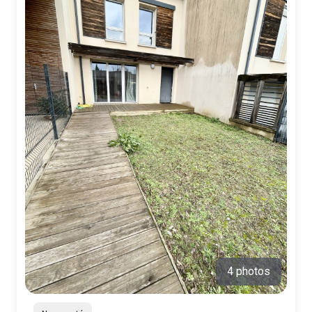
4 photos