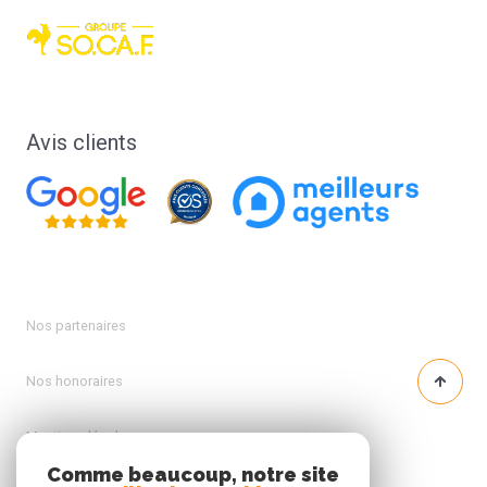
Avis clients
Nos partenaires
Nos honoraires
Mentions légales
Comme beaucoup, notre site