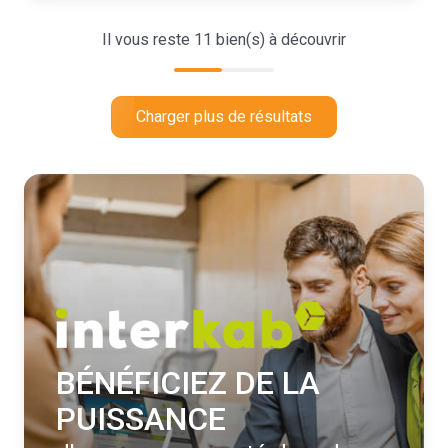
Il vous reste
11
bien(s) à découvrir
Charger plus de résultats
BÉNÉFICIEZ DE LA
PUISSANCE