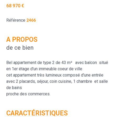
68 970 €
Référence
2466
A PROPOS
de ce bien
Bel appartement de type 2 de 43 m² avec balcon situé
en 1er étage d'un immeuble coeur de ville
cet appartement très lumineux composé d'une entrée
avec 2 placards, séjour, coin cuisine, 1 chambre et salle
de bains
proche des commerces.
CARACTÉRISTIQUES