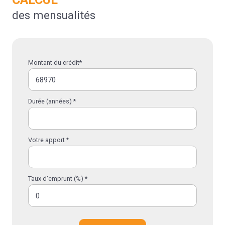
des mensualités
Montant du crédit*
Durée (années) *
Votre apport *
Taux d'emprunt (%) *