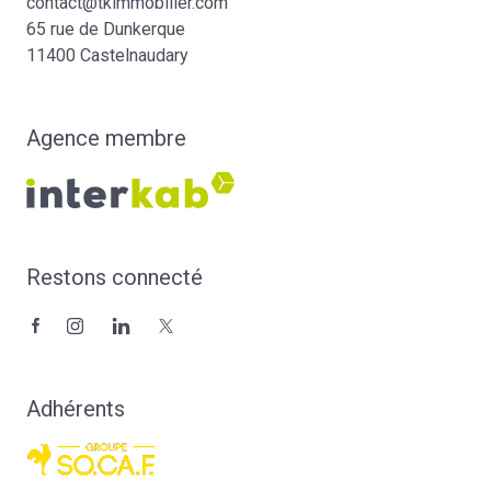
contact@tkimmobilier.com
65 rue de Dunkerque
11400 Castelnaudary
Agence membre
Restons connecté
Adhérents