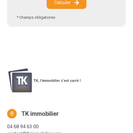
Calculer
* Champs obligatoires
TK immobilier
04 68 94 63 00