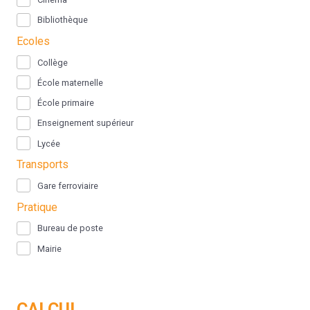
Bibliothèque
Ecoles
Collège
École maternelle
École primaire
Enseignement supérieur
Lycée
Transports
Gare ferroviaire
Pratique
Bureau de poste
Mairie
CALCUL