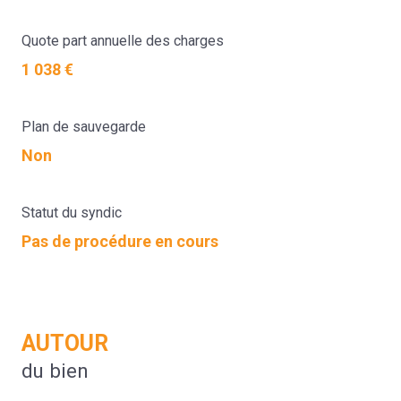
Quote part annuelle des charges
1 038 €
Plan de sauvegarde
Non
Statut du syndic
Pas de procédure en cours
AUTOUR
du bien