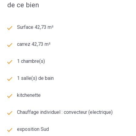
de ce bien
Surface 42,73 m²
carrez 42,73 m²
1 chambre(s)
1 salle(s) de bain
kitchenette
Chauffage individuel : convecteur (electrique)
exposition Sud