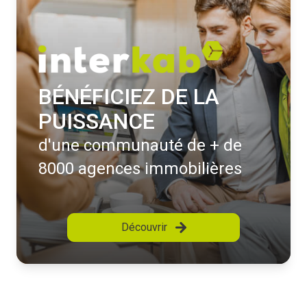
BÉNÉFICIEZ DE LA
PUISSANCE
d'une communauté de + de
8000 agences immobilières
Découvrir