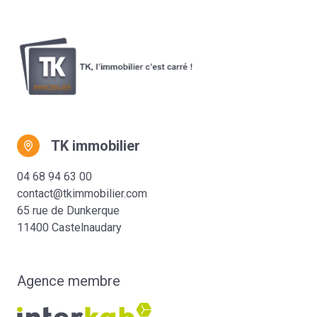
TK immobilier
04 68 94 63 00
contact@tkimmobilier.com
65 rue de Dunkerque
11400 Castelnaudary
Agence membre