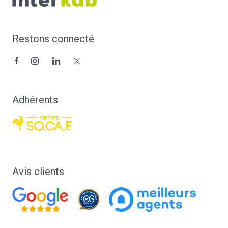
Restons connecté
Adhérents
Avis clients