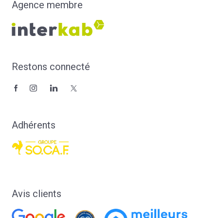
Agence membre
Restons connecté
Adhérents
Avis clients