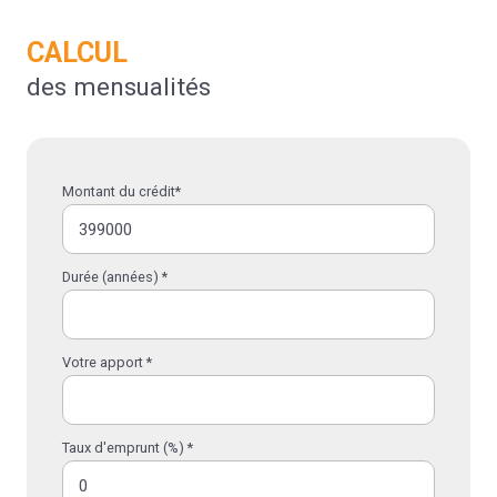
CALCUL
des mensualités
Montant du crédit*
Durée (années) *
Votre apport *
Taux d'emprunt (%) *