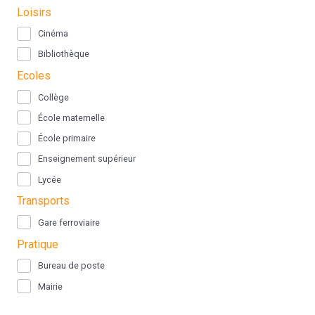
Loisirs
Cinéma
Bibliothèque
Ecoles
Collège
École maternelle
École primaire
Enseignement supérieur
Lycée
Transports
Gare ferroviaire
Pratique
Bureau de poste
Mairie