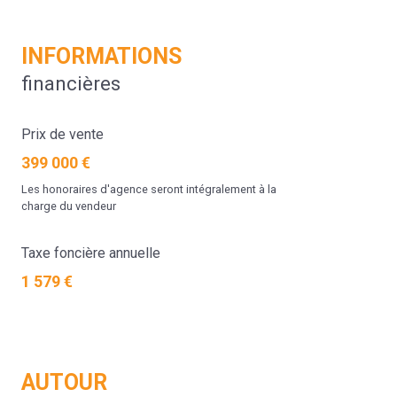
INFORMATIONS
financières
Prix de vente
399 000 €
Les honoraires d'agence seront intégralement à la
charge du vendeur
Taxe foncière annuelle
1 579 €
AUTOUR