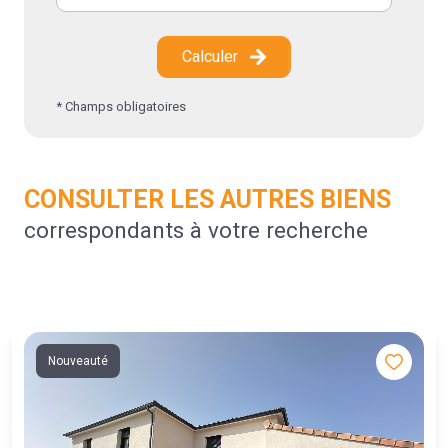
Calculer
* Champs obligatoires
CONSULTER LES AUTRES BIENS
correspondants à votre recherche
Nouveauté