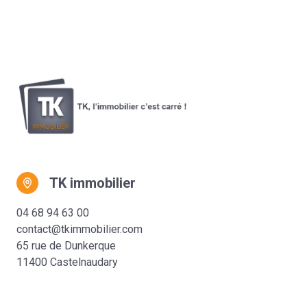
TK immobilier
04 68 94 63 00
contact@tkimmobilier.com
65 rue de Dunkerque
11400 Castelnaudary