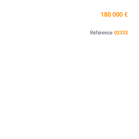
180 000 €
Référence
02333