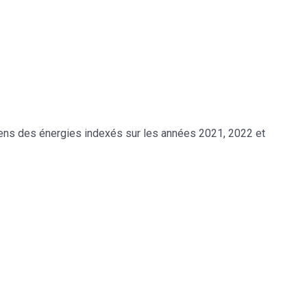
yens des énergies indexés sur les années 2021, 2022 et