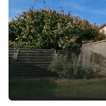
contact