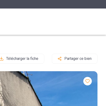
Télécharger la fiche
Partager ce bien