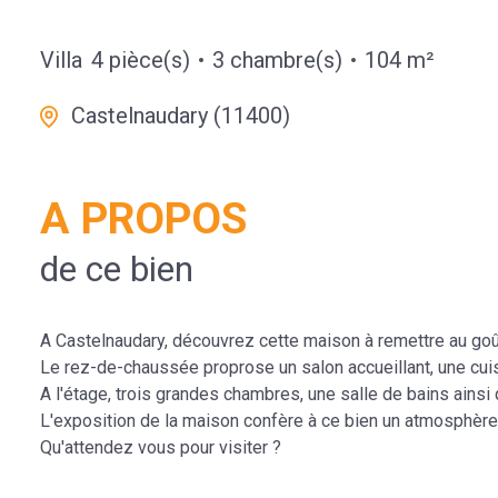
Villa
4 pièce(s)
3 chambre(s)
104 m²
Castelnaudary (11400)
A PROPOS
de ce bien
A Castelnaudary, découvrez cette maison à remettre au goû
Le rez-de-chaussée proprose un salon accueillant, une cui
A l'étage, trois grandes chambres, une salle de bains ains
L'exposition de la maison confère à ce bien un atmosphère 
Qu'attendez vous pour visiter ?