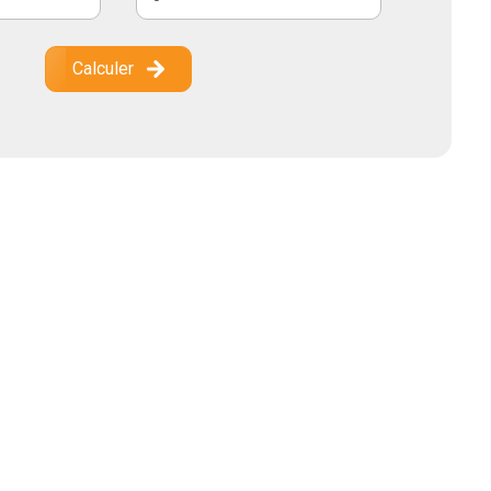
Calculer