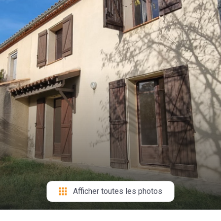
Afficher toutes les photos