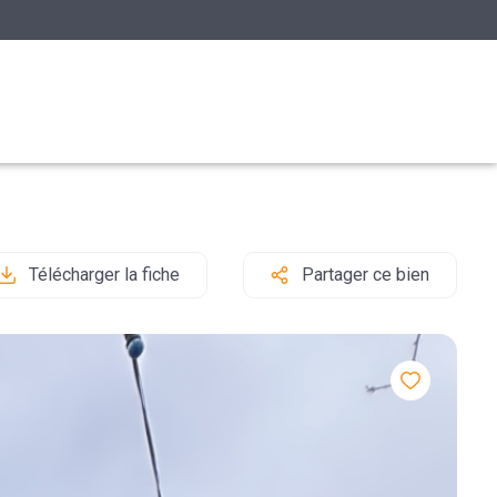
Télécharger la fiche
Partager ce bien