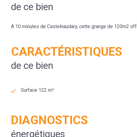
de ce bien
A 10 minutes de Castelnaudary, cette grange de 120m2 off
CARACTÉRISTIQUES
de ce bien
Surface 122 m²
DIAGNOSTICS
énergétiques