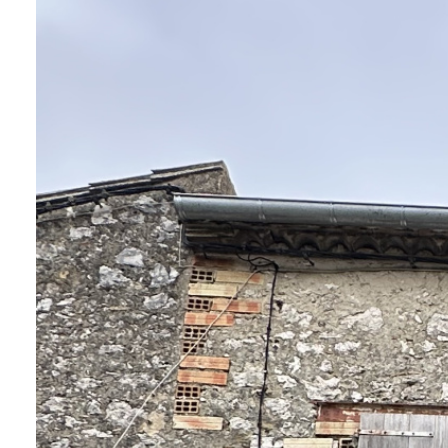
contact