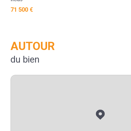
71 500 €
AUTOUR
du bien