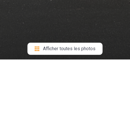
Afficher toutes les photos