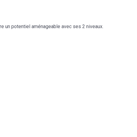
re un potentiel aménageable avec ses 2 niveaux.