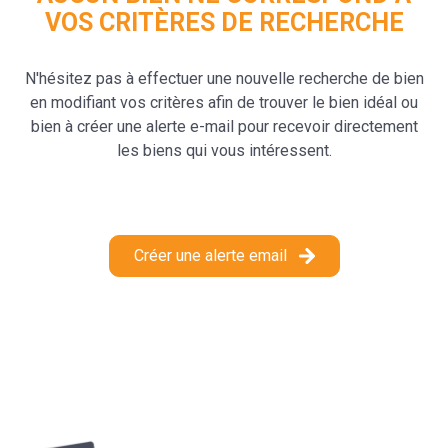
VOS CRITÈRES DE RECHERCHE
contact
N'hésitez pas à effectuer une nouvelle recherche de bien
en modifiant vos critères afin de trouver le bien idéal ou
bien à créer une alerte e-mail pour recevoir directement
les biens qui vous intéressent.
Créer une alerte email