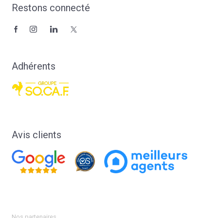
Restons connecté
Adhérents
Avis clients
Nos partenaires