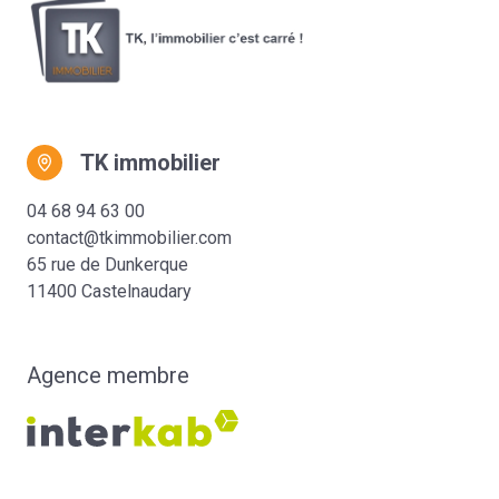
TK immobilier
04 68 94 63 00
contact@tkimmobilier.com
65 rue de Dunkerque
11400 Castelnaudary
Agence membre