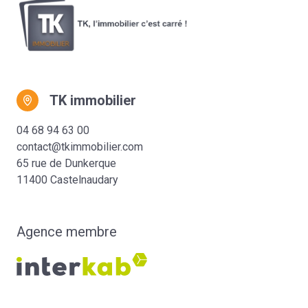
TK immobilier
04 68 94 63 00
contact@tkimmobilier.com
65 rue de Dunkerque
11400 Castelnaudary
Agence membre