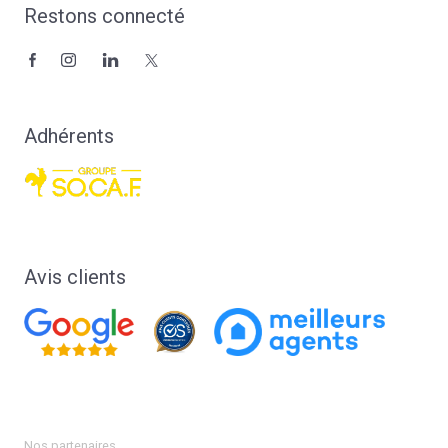
Restons connecté
Adhérents
Avis clients
Nos partenaires