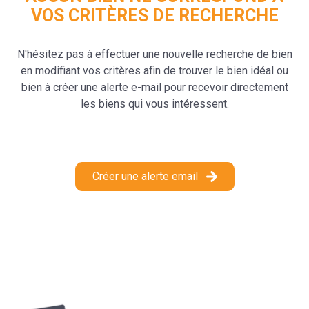
VOS CRITÈRES DE RECHERCHE
contact
N'hésitez pas à effectuer une nouvelle recherche de bien
en modifiant vos critères afin de trouver le bien idéal ou
bien à créer une alerte e-mail pour recevoir directement
les biens qui vous intéressent.
Créer une alerte email