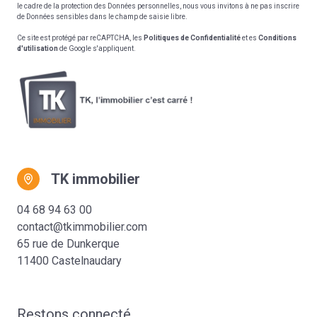
le cadre de la protection des Données personnelles, nous vous invitons à ne pas inscrire
de Données sensibles dans le champ de saisie libre.
Ce site est protégé par reCAPTCHA, les
Politiques de Confidentialité
et es
Conditions
d'utilisation
de Google s'appliquent.
TK immobilier
04 68 94 63 00
contact@tkimmobilier.com
65 rue de Dunkerque
11400 Castelnaudary
Restons connecté