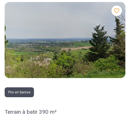
Prix en baisse
Terrain à batir 390 m²