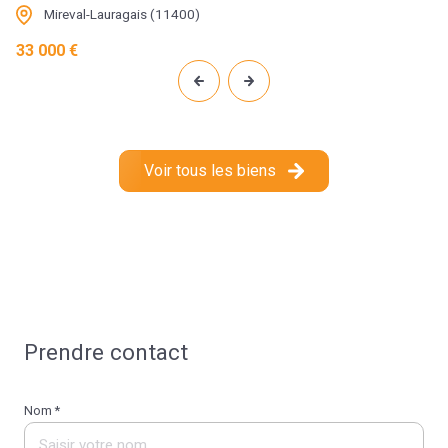
Mireval-Lauragais (11400)
33 000 €
Voir tous les biens
Prendre contact
Nom *