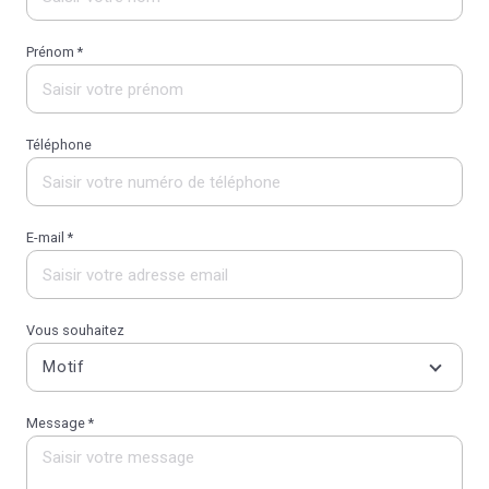
Prénom *
Téléphone
E-mail *
Vous souhaitez
Motif
Message *