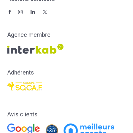
Agence membre
Adhérents
Avis clients