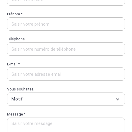
Prénom *
Téléphone
E-mail *
Vous souhaitez
Motif
Message *