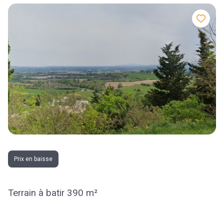
Prix en baisse
Terrain à batir 390 m²