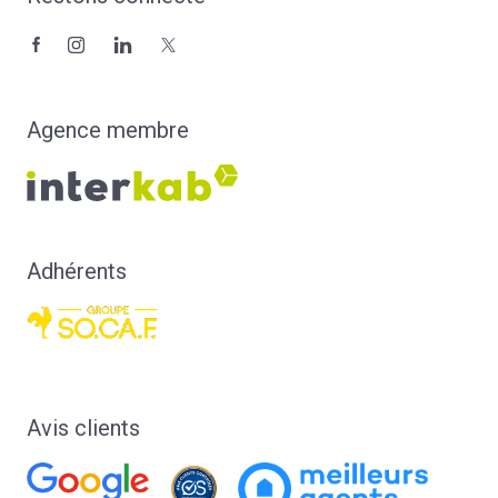
Agence membre
Adhérents
Avis clients