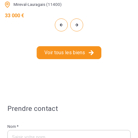
Mireval-Lauragais (11400)
33 000 €
Voir tous les biens
Prendre contact
Nom *