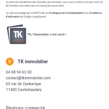
le cadre de la protection des Données personnelles, nous vous invitons à ne pas inscrire
de Données sensibles dans le champ de saisie libre.
Ce site est protégé par reCAPTCHA, les
Politiques de Confidentialité
et es
Conditions
d'utilisation
de Google s'appliquent.
TK immobilier
04 68 94 63 00
contact@tkimmobilier.com
65 rue de Dunkerque
11400 Castelnaudary
Restons connecté