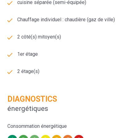
cuisine séparée (semi-équipée)
Chauffage individuel : chaudière (gaz de ville)
2 côté(s) mitoyen(s)
1er étage
2 étage(s)
DIAGNOSTICS
énergétiques
Consommation énergétique