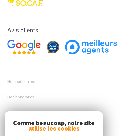
Avis clients
Nos partenaires
Nos honoraires
Mentions légales
Comme beaucoup, notre site
utilise les cookies
Admin