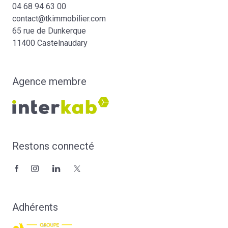
04 68 94 63 00
contact@tkimmobilier.com
65 rue de Dunkerque
11400 Castelnaudary
Agence membre
Restons connecté
Adhérents