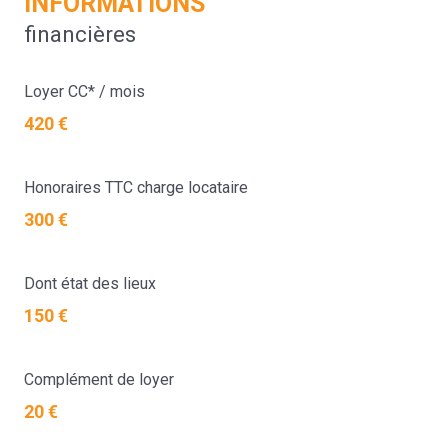
INFORMATIONS
financières
Loyer CC* / mois
420 €
Honoraires TTC charge locataire
300 €
Dont état des lieux
150 €
Complément de loyer
20 €