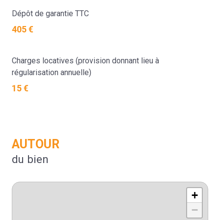
Dépôt de garantie TTC
405 €
Charges locatives (provision donnant lieu à
régularisation annuelle)
15 €
AUTOUR
du bien
+
−