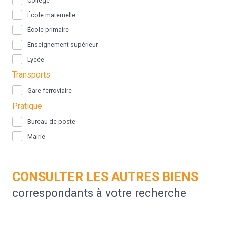
Collège
École maternelle
École primaire
Enseignement supérieur
Lycée
Transports
Gare ferroviaire
Pratique
Bureau de poste
Mairie
CONSULTER LES AUTRES BIENS
correspondants à votre recherche