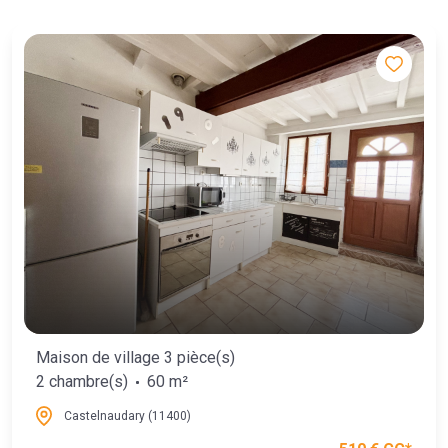
Maison de village 3 pièce(s)
2 chambre(s)
60 m²
Castelnaudary (11400)